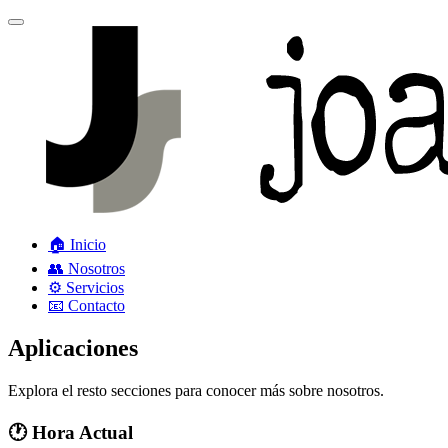
🏠 Inicio
👥 Nosotros
⚙️ Servicios
📧 Contacto
Aplicaciones
Explora el resto secciones para conocer más sobre nosotros.
🕐 Hora Actual