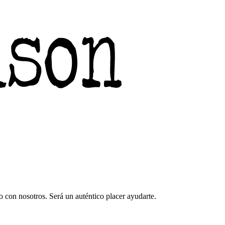
 con nosotros. Será un auténtico placer ayudarte.