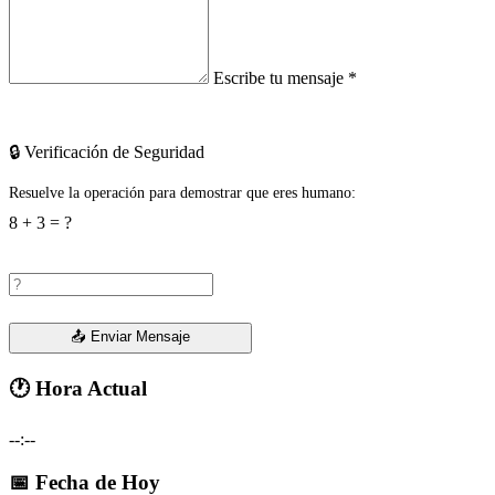
Escribe tu mensaje
*
🔒 Verificación de Seguridad
Resuelve la operación para demostrar que eres humano:
8 + 3 = ?
📤 Enviar Mensaje
🕐 Hora Actual
--:--
📅 Fecha de Hoy