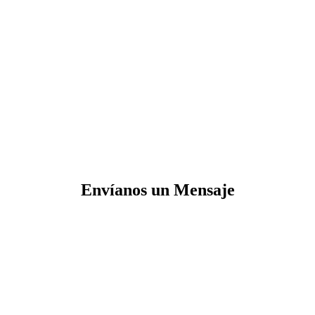
Envíanos un Mensaje